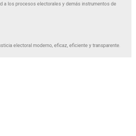
dad a los procesos electorales y demás instrumentos de
sticia electoral moderno, eficaz, eficiente y transparente.