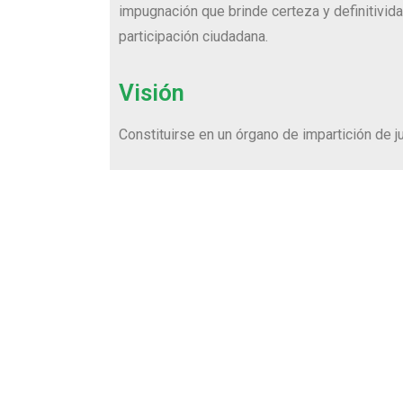
impugnación que brinde certeza y definitivi
participación ciudadana.
Visión
Constituirse en un órgano de impartición de ju