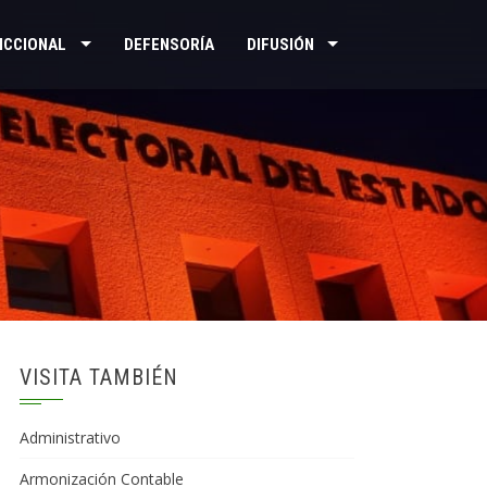
ICCIONAL
DEFENSORÍA
DIFUSIÓN
VISITA TAMBIÉN
Administrativo
Armonización Contable