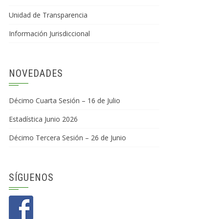
Unidad de Transparencia
Información Jurisdiccional
NOVEDADES
Décimo Cuarta Sesión – 16 de Julio
Estadística Junio 2026
Décimo Tercera Sesión – 26 de Junio
SÍGUENOS