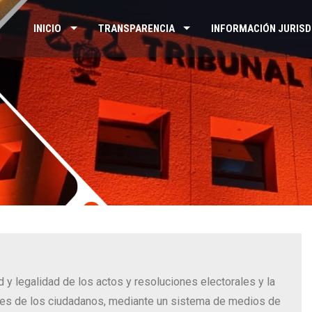
INICIO
TRANSPARENCIA
INFORMACIÓN JURISD
d y legalidad de los actos y resoluciones electorales y la
ales de los ciudadanos, mediante un sistema de medios de