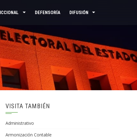
ICCIONAL
DEFENSORÍA
DIFUSIÓN
VISITA TAMBIÉN
Administrativo
Armonización Contable