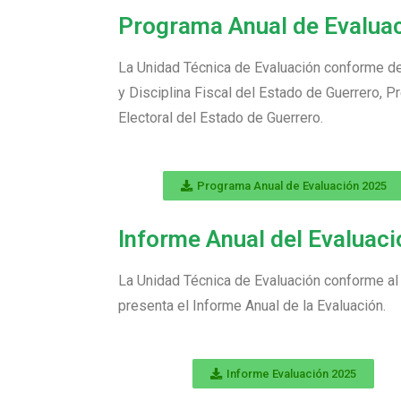
Programa Anual de Evalua
La Unidad Técnica de Evaluación conforme de
y Disciplina Fiscal del Estado de Guerrero, 
Electoral del Estado de Guerrero.
Programa Anual de Evaluación 2025
Informe Anual del Evaluaci
La Unidad Técnica de Evaluación conforme al
presenta el Informe Anual de la Evaluación.
Informe Evaluación 2025