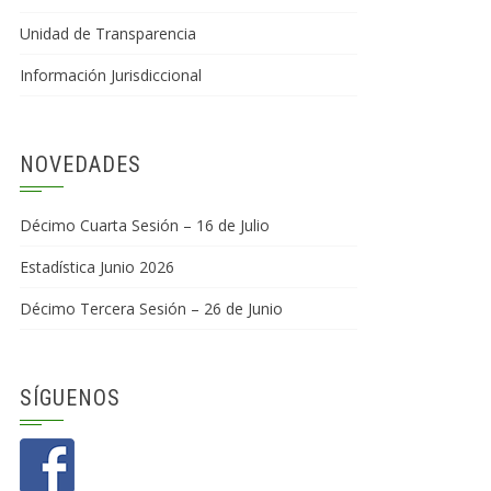
Unidad de Transparencia
Información Jurisdiccional
NOVEDADES
Décimo Cuarta Sesión – 16 de Julio
Estadística Junio 2026
Décimo Tercera Sesión – 26 de Junio
SÍGUENOS