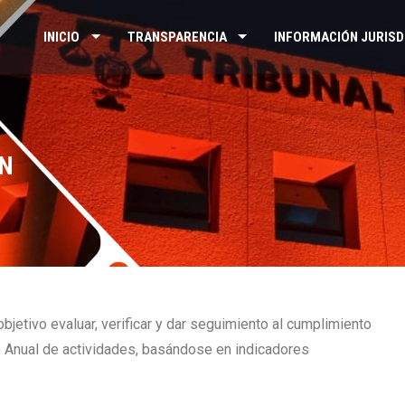
INICIO
TRANSPARENCIA
INFORMACIÓN JURISD
ÓN
jetivo evaluar, verificar y dar seguimiento al cumplimiento
 Anual de actividades, basándose en indicadores