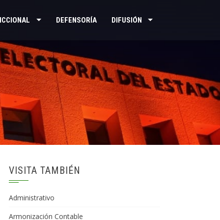
ICCIONAL
DEFENSORÍA
DIFUSIÓN
VISITA TAMBIÉN
Administrativo
Armonización Contable