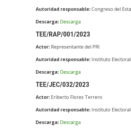
Autoridad responsable:
Congreso del Esta
Descarga:
Descarga
TEE/RAP/001/2023
Actor:
Representante del PRI
Autoridad responsable:
Instituto Electora
Descarga:
Descarga
TEE/JEC/032/2023
Actor:
Eriberto Flores Terrero
Autoridad responsable:
Instituto Electora
Descarga:
Descarga