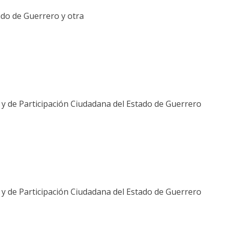
do de Guerrero y otra
l y de Participación Ciudadana del Estado de Guerrero
l y de Participación Ciudadana del Estado de Guerrero