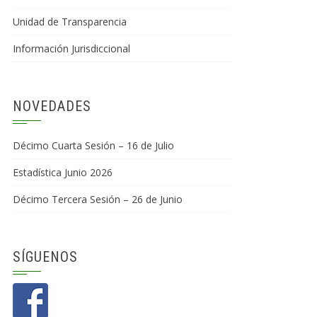
Unidad de Transparencia
Información Jurisdiccional
NOVEDADES
Décimo Cuarta Sesión – 16 de Julio
Estadística Junio 2026
Décimo Tercera Sesión – 26 de Junio
SÍGUENOS