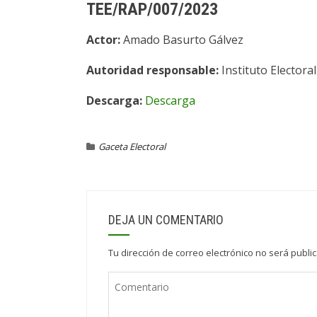
TEE/RAP/007/2023
Actor:
Amado Basurto Gálvez
Autoridad responsable:
Instituto Electora
Descarga:
Descarga
Gaceta Electoral
DEJA UN COMENTARIO
Tu dirección de correo electrónico no será publi