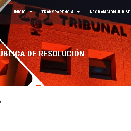
INICIO
TRANSPARENCIA
INFORMACIÓN JURISD
ÚBLICA DE RESOLUCIÓN
s