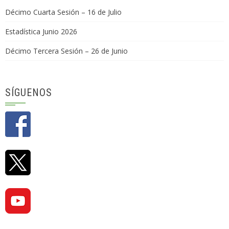
Décimo Cuarta Sesión – 16 de Julio
Estadística Junio 2026
Décimo Tercera Sesión – 26 de Junio
SÍGUENOS