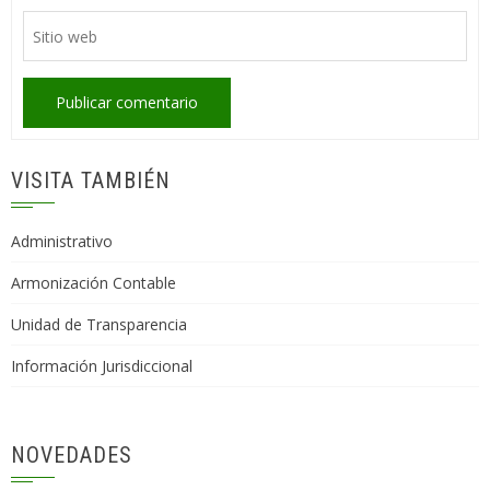
VISITA TAMBIÉN
Administrativo
Armonización Contable
Unidad de Transparencia
Información Jurisdiccional
NOVEDADES