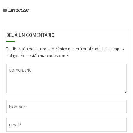
Estadísticas
DEJA UN COMENTARIO
Tu dirección de correo electrónico no será publicada.
Los campos
obligatorios están marcados con
*