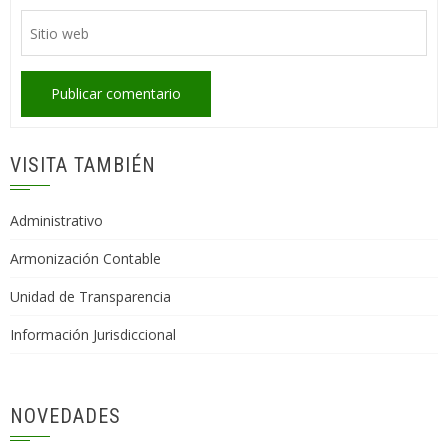
VISITA TAMBIÉN
Administrativo
Armonización Contable
Unidad de Transparencia
Información Jurisdiccional
NOVEDADES