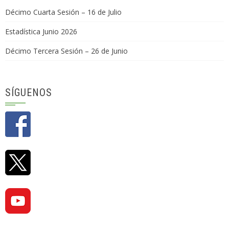
Décimo Cuarta Sesión – 16 de Julio
Estadística Junio 2026
Décimo Tercera Sesión – 26 de Junio
SÍGUENOS