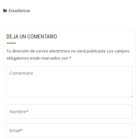
Estadísticas
DEJA UN COMENTARIO
Tu dirección de correo electrónico no será publicada.
Los campos
obligatorios están marcados con
*