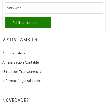
VISITA TAMBIÉN
Administrativo
Armonización Contable
Unidad de Transparencia
Información Jurisdiccional
NOVEDADES