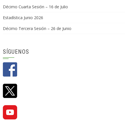
Décimo Cuarta Sesión – 16 de Julio
Estadística Junio 2026
Décimo Tercera Sesión – 26 de Junio
SÍGUENOS