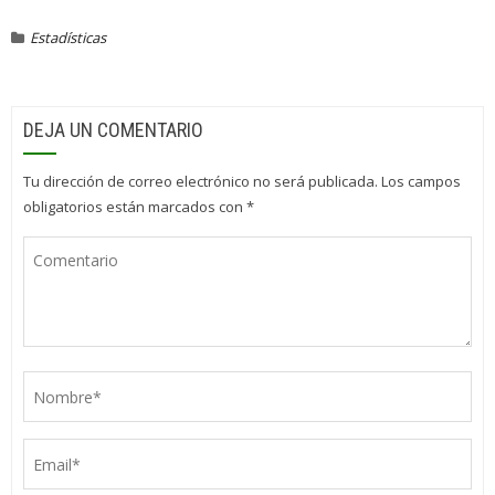
Estadísticas
DEJA UN COMENTARIO
Tu dirección de correo electrónico no será publicada.
Los campos
obligatorios están marcados con
*