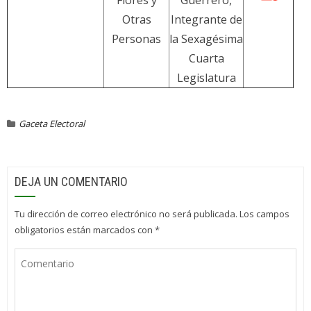
Flores y
Guerrero,
Otras
Integrante de
Personas
la Sexagésima
Cuarta
Legislatura
Gaceta Electoral
DEJA UN COMENTARIO
Tu dirección de correo electrónico no será publicada.
Los campos
obligatorios están marcados con
*