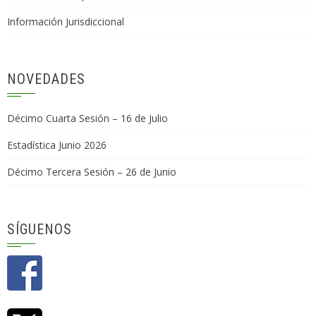
Información Jurisdiccional
NOVEDADES
Décimo Cuarta Sesión – 16 de Julio
Estadística Junio 2026
Décimo Tercera Sesión – 26 de Junio
SÍGUENOS