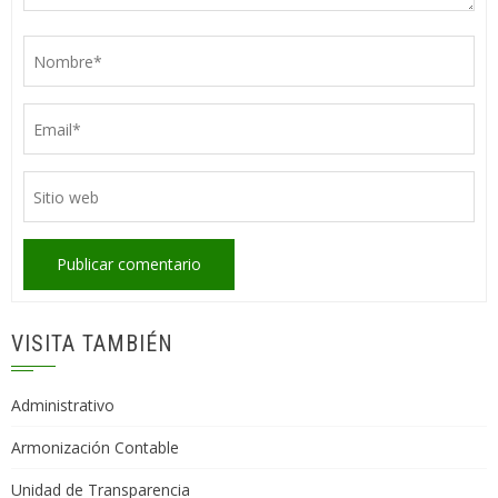
VISITA TAMBIÉN
Administrativo
Armonización Contable
Unidad de Transparencia