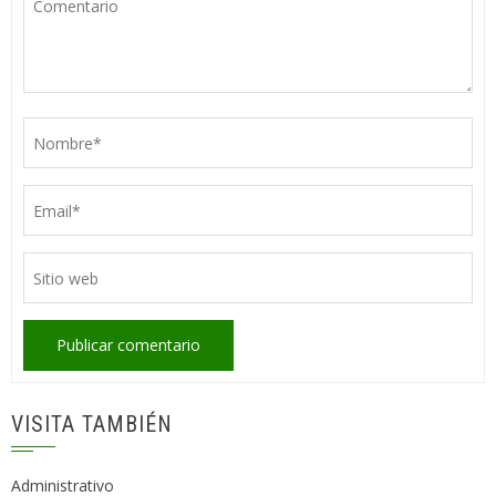
VISITA TAMBIÉN
Administrativo