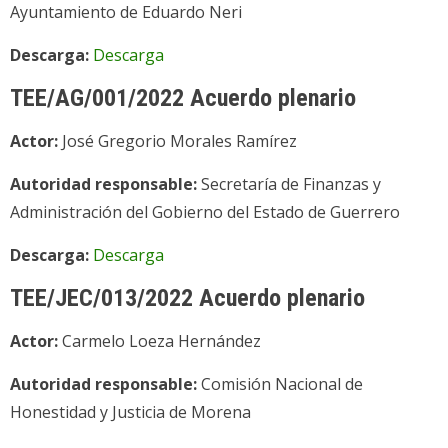
Ayuntamiento de Eduardo Neri
Descarga:
Descarga
TEE/AG/001/2022 Acuerdo plenario
Actor:
José Gregorio Morales Ramírez
Autoridad responsable:
Secretaría de Finanzas y
Administración del Gobierno del Estado de Guerrero
Descarga:
Descarga
TEE/JEC/013/2022 Acuerdo plenario
Actor:
Carmelo Loeza Hernández
Autoridad responsable:
Comisión Nacional de
Honestidad y Justicia de Morena