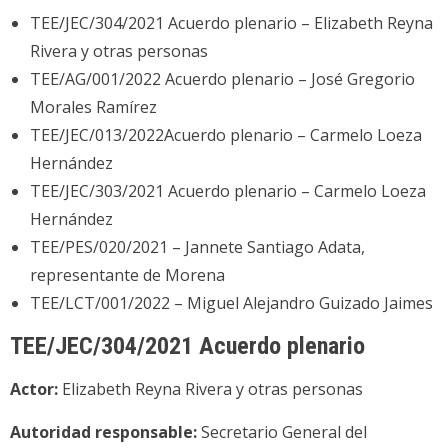
TEE/JEC/304/2021 Acuerdo plenario – Elizabeth Reyna
Rivera y otras personas
TEE/AG/001/2022 Acuerdo plenario – José Gregorio
Morales Ramírez
TEE/JEC/013/2022Acuerdo plenario – Carmelo Loeza
Hernández
TEE/JEC/303/2021 Acuerdo plenario – Carmelo Loeza
Hernández
TEE/PES/020/2021 – Jannete Santiago Adata,
representante de Morena
TEE/LCT/001/2022 – Miguel Alejandro Guizado Jaimes
TEE/JEC/304/2021 Acuerdo plenario
Actor:
Elizabeth Reyna Rivera y otras personas
Autoridad responsable:
Secretario General del