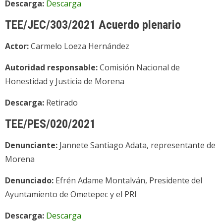
Descarga:
Descarga
TEE/JEC/303/2021 Acuerdo plenario
Actor:
Carmelo Loeza Hernández
Autoridad responsable:
Comisión Nacional de
Honestidad y Justicia de Morena
Descarga:
Retirado
TEE/PES/020/2021
Denunciante:
Jannete Santiago Adata, representante de
Morena
Denunciado:
Efrén Adame Montalván, Presidente del
Ayuntamiento de Ometepec y el PRI
Descarga:
Descarga