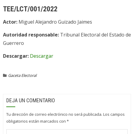
TEE/LCT/001/2022
Actor:
Miguel Alejandro Guizado Jaimes
Autoridad responsable:
Tribunal Electoral del Estado de
Guerrero
Descargar:
Descargar
Gaceta Electoral
DEJA UN COMENTARIO
Tu dirección de correo electrónico no será publicada.
Los campos
obligatorios están marcados con
*