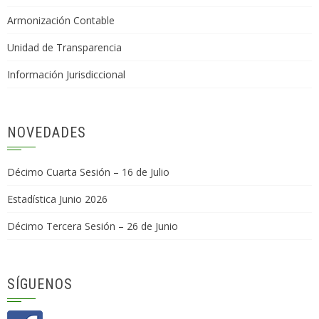
Armonización Contable
Unidad de Transparencia
Información Jurisdiccional
NOVEDADES
Décimo Cuarta Sesión – 16 de Julio
Estadística Junio 2026
Décimo Tercera Sesión – 26 de Junio
SÍGUENOS