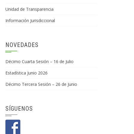
Unidad de Transparencia
Información Jurisdiccional
NOVEDADES
Décimo Cuarta Sesión – 16 de Julio
Estadística Junio 2026
Décimo Tercera Sesión – 26 de Junio
SÍGUENOS