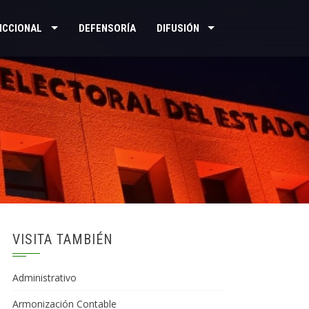
ICCIONAL
DEFENSORÍA
DIFUSIÓN
VISITA TAMBIÉN
Administrativo
Armonización Contable