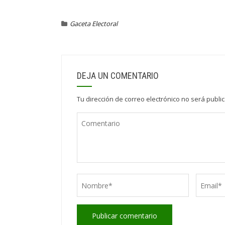
Gaceta Electoral
DEJA UN COMENTARIO
Tu dirección de correo electrónico no será publi