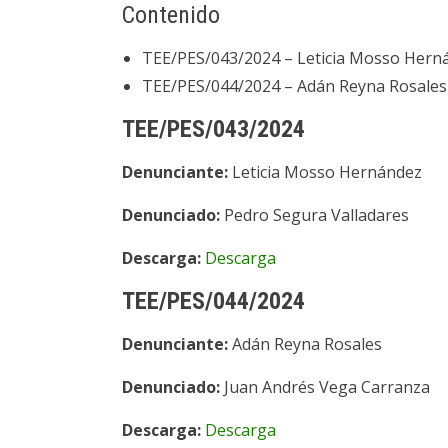
Contenido
TEE/PES/043/2024 – Leticia Mosso Hern
TEE/PES/044/2024 – Adán Reyna Rosales
TEE/PES/043/2024
Denunciante:
Leticia Mosso Hernández
Denunciado:
Pedro Segura Valladares
Descarga:
Descarga
TEE/PES/044/2024
Denunciante:
Adán Reyna Rosales
Denunciado:
Juan Andrés Vega Carranza
Descarga:
Descarga