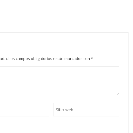
cada.
Los campos obligatorios están marcados con
*