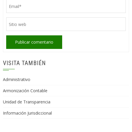
VISITA TAMBIÉN
Administrativo
Armonización Contable
Unidad de Transparencia
Información Jurisdiccional