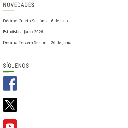
NOVEDADES
Décimo Cuarta Sesión – 16 de Julio
Estadística Junio 2026
Décimo Tercera Sesión – 26 de Junio
SÍGUENOS