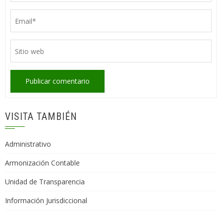
VISITA TAMBIÉN
Administrativo
Armonización Contable
Unidad de Transparencia
Información Jurisdiccional