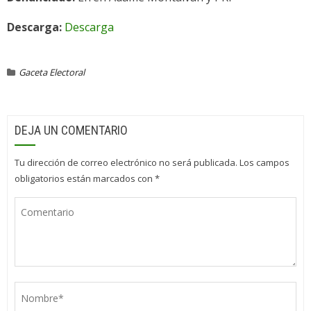
Descarga:
Descarga
Gaceta Electoral
DEJA UN COMENTARIO
Tu dirección de correo electrónico no será publicada.
Los campos
obligatorios están marcados con
*