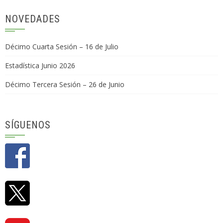
NOVEDADES
Décimo Cuarta Sesión – 16 de Julio
Estadística Junio 2026
Décimo Tercera Sesión – 26 de Junio
SÍGUENOS