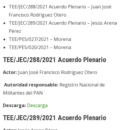
TEE/JEC/288/2021 Acuerdo Plenario – Juan José
Francisco Rodríguez Otero
TEE/JEC/289/2021 Acuerdo Plenario – Jesús Arena
Pérez
TEE/PES/027/2021 – Morena
TEE/PES/020/2021 – Morena
TEE/JEC/288/2021 Acuerdo Plenario
Actor:
Juan José Francisco Rodríguez Otero
Autoridad responsable:
Registro Nacional de
Militantes del PAN
Descarga:
Descarga
TEE/JEC/289/2021 Acuerdo Plenario