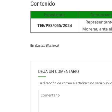
Contenido
Expediente
Denunciant
Representant
TEE/PES/055/2024
Morena, ante el
Gaceta Electoral
DEJA UN COMENTARIO
Tu dirección de correo electrónico no será publi