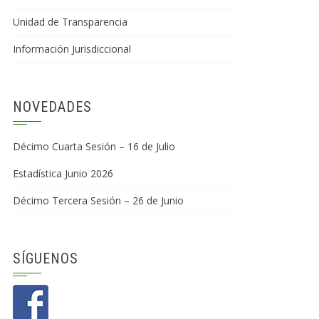
Unidad de Transparencia
Información Jurisdiccional
NOVEDADES
Décimo Cuarta Sesión – 16 de Julio
Estadística Junio 2026
Décimo Tercera Sesión – 26 de Junio
SÍGUENOS