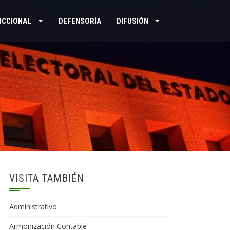
ICCIONAL
DEFENSORÍA
DIFUSIÓN
VISITA TAMBIÉN
Administrativo
Armonización Contable