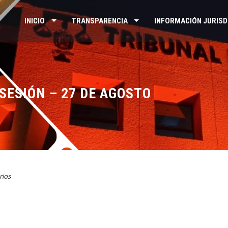
INICIO
TRANSPARENCIA
INFORMACIÓN JURISD
SESIÓN – 27 DE AGOSTO
rios