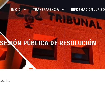
INICIO
TRANSPARENCIA
INFORMACIÓN JURISD
SESIÓN PÚBLICA DE RESOLUCIÓN
ntarios