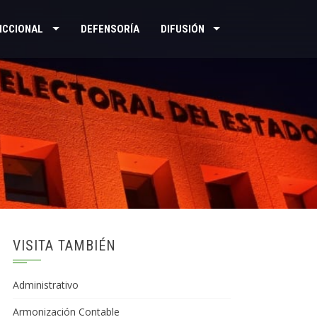
ICCIONAL
DEFENSORÍA
DIFUSIÓN
VISITA TAMBIÉN
Administrativo
Armonización Contable