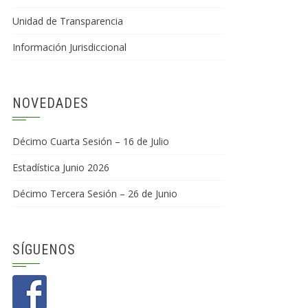
Unidad de Transparencia
Información Jurisdiccional
NOVEDADES
Décimo Cuarta Sesión – 16 de Julio
Estadística Junio 2026
Décimo Tercera Sesión – 26 de Junio
SÍGUENOS