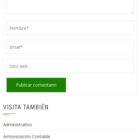
VISITA TAMBIÉN
Administrativo
Armonización Contable