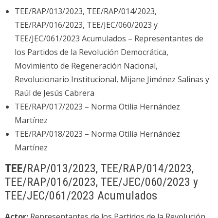
TEE/RAP/013/2023, TEE/RAP/014/2023,
TEE/RAP/016/2023, TEE/JEC/060/2023 y
TEE/JEC/061/2023 Acumulados – Representantes de
los Partidos de la Revolución Democrática,
Movimiento de Regeneración Nacional,
Revolucionario Institucional, Mijane Jiménez Salinas y
Raúl de Jesús Cabrera
TEE/RAP/017/2023 – Norma Otilia Hernández
Martínez
TEE/RAP/018/2023 – Norma Otilia Hernández
Martínez
TEE/
RAP/013/2023, TEE/RAP/014/2023,
TEE/RAP/016/2023, TEE/JEC/060/2023 y
TEE/JEC/061/2023 Acumulados
Actor:
Representantes de los Partidos de la Revolución