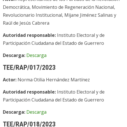
Democrática, Movimiento de Regeneración Nacional,
Revolucionario Institucional, Mijane Jiménez Salinas y
Raúl de Jesús Cabrera
Autoridad responsable:
Instituto Electoral y de
Participación Ciudadana del Estado de Guerrero
Descarga:
Descarga
TEE/RAP/017/2023
Actor:
Norma Otilia Hernández Martínez
Autoridad responsable:
Instituto Electoral y de
Participación Ciudadana del Estado de Guerrero
Descarga:
Descarga
TEE/RAP/018/2023