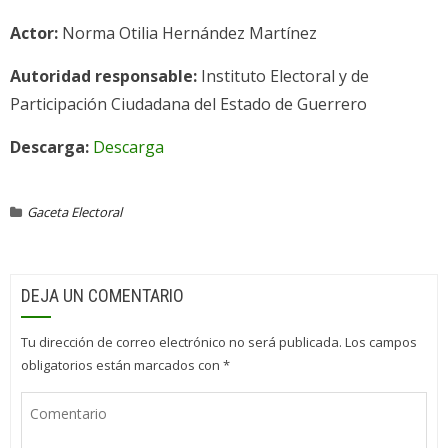
Actor:
Norma Otilia Hernández Martínez
Autoridad responsable:
Instituto Electoral y de
Participación Ciudadana del Estado de Guerrero
Descarga:
Descarga
Gaceta Electoral
DEJA UN COMENTARIO
Tu dirección de correo electrónico no será publicada.
Los campos
obligatorios están marcados con
*