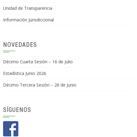
Unidad de Transparencia
Información Jurisdiccional
NOVEDADES
Décimo Cuarta Sesión – 16 de Julio
Estadística Junio 2026
Décimo Tercera Sesión – 26 de Junio
SÍGUENOS