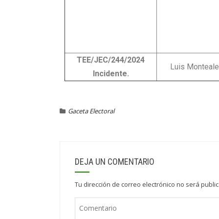
TEE/JEC/244/2024
Luis Monteale
Incidente.
Gaceta Electoral
DEJA UN COMENTARIO
Tu dirección de correo electrónico no será publi