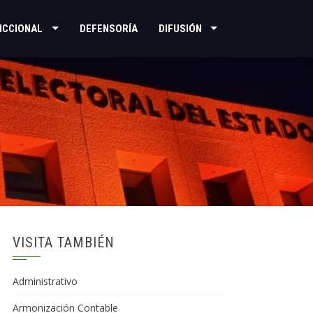
ICCIONAL
DEFENSORÍA
DIFUSIÓN
VISITA TAMBIÉN
Administrativo
Armonización Contable