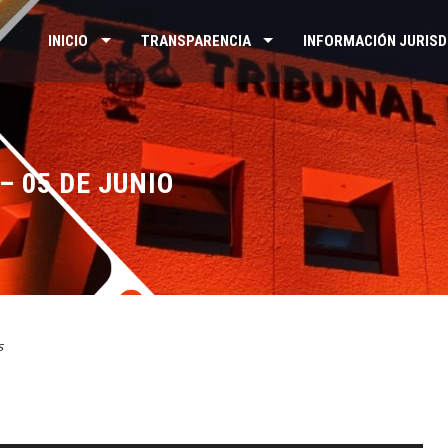
INICIO
TRANSPARENCIA
INFORMACIÓN JURISD
– 05 DE JUNIO
s