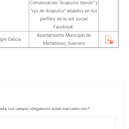
Comunicación
“Acapulco trends”
y
“ojo de Acapulco”
alojados en los
perfiles de la red social
Facebook
Ayuntamiento Municipal de
gre Galicia
Metlatónoc, Guerrero
cada.
Los campos obligatorios están marcados con
*