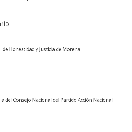
rio
 de Honestidad y Justicia de Morena
ia del Consejo Nacional del Partido Acción Nacional