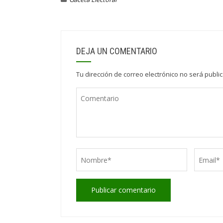
DEJA UN COMENTARIO
Tu dirección de correo electrónico no será publi