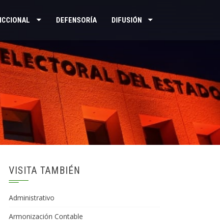
ICCIONAL
DEFENSORÍA
DIFUSIÓN
VISITA TAMBIÉN
Administrativo
Armonización Contable