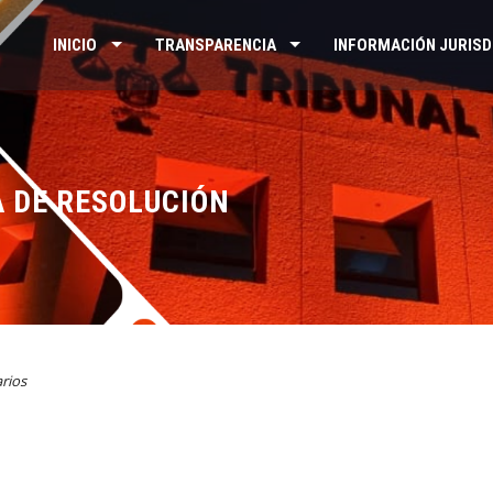
INICIO
TRANSPARENCIA
INFORMACIÓN JURISD
A DE RESOLUCIÓN
rios