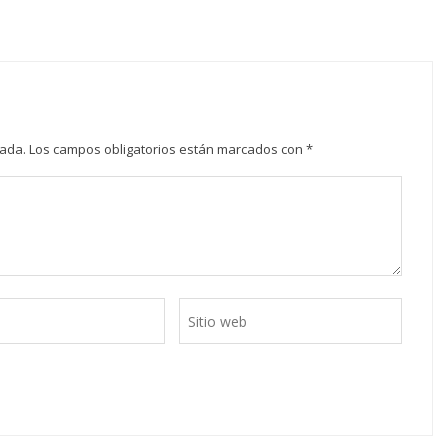
cada.
Los campos obligatorios están marcados con
*