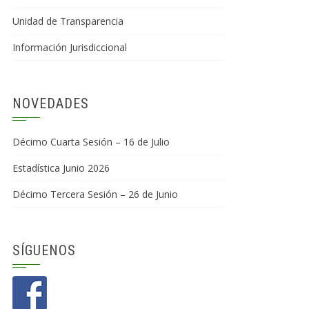
Unidad de Transparencia
Información Jurisdiccional
NOVEDADES
Décimo Cuarta Sesión – 16 de Julio
Estadística Junio 2026
Décimo Tercera Sesión – 26 de Junio
SÍGUENOS